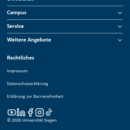
Campus
Service
Weitere Angebote
Rechtliches
Impressum
Datenschutzerklärung
Erklärung zur Barrierefreiheit
© 2026
Universität Siegen