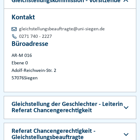
Gleichstellungskommission - Vorsitzende
Kontakt
gleichstellungsbeauftragte@uni-siegen.de
0271 740 - 2227
Büroadresse
AR-M 016
Ebene 0
Adolf-Reichwein-Str. 2
57076
Siegen
Gleichstellung der Geschlechter - Leiterin
Referat Chancengerechtigkeit
Referat Chancengerechtigkeit -
Gleichstellungsbeauftragte