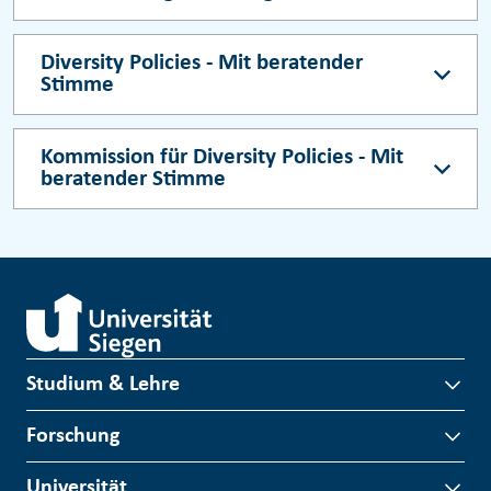
Diversity Policies - Mit beratender
Stimme
Kommission für Diversity Policies - Mit
beratender Stimme
Studium & Lehre
Forschung
Universität