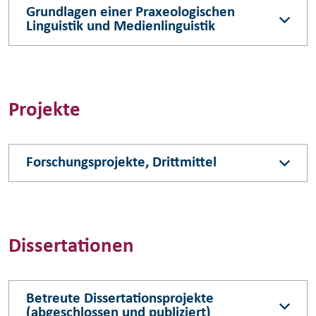
Grundlagen einer Praxeologischen
Linguistik und Medienlinguistik
Projekte
Forschungsprojekte, Drittmittel
Dissertationen
Betreute Dissertationsprojekte
(abgeschlossen und publiziert)