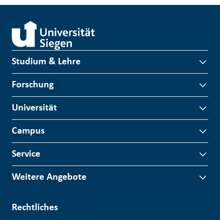
Studium & Lehre
Forschung
Universität
Campus
Service
Weitere Angebote
Rechtliches