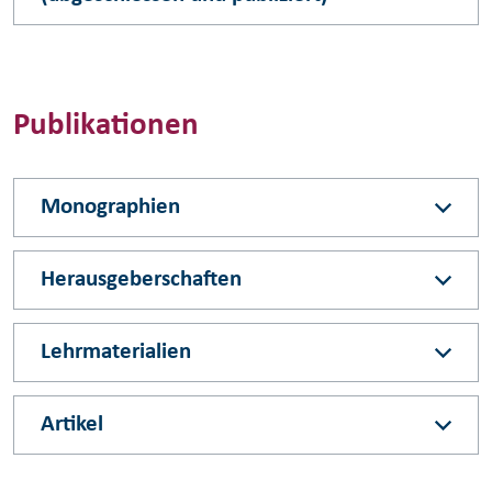
Publikationen
Monographien
Herausgeberschaften
Lehrmaterialien
Artikel