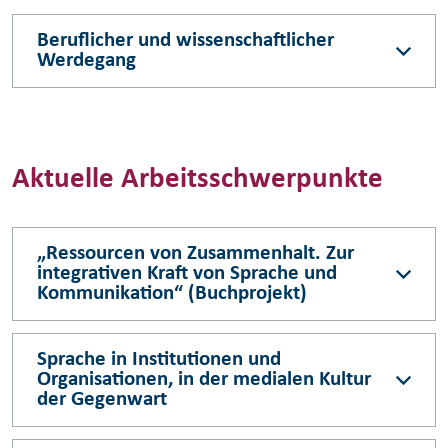
Beruflicher und wissenschaftlicher
Werdegang
Aktuelle Arbeitsschwerpunkte
„Ressourcen von Zusammenhalt. Zur
integrativen Kraft von Sprache und
Kommunikation“ (Buchprojekt)
Sprache in Institutionen und
Organisationen, in der medialen Kultur
der Gegenwart