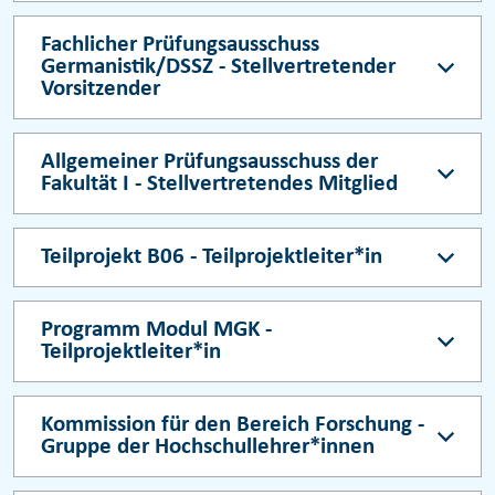
Fachlicher Prüfungsausschuss
Germanistik/DSSZ - Stellvertretender
Vorsitzender
Allgemeiner Prüfungsausschuss der
Fakultät I - Stellvertretendes Mitglied
Teilprojekt B06 - Teilprojektleiter*in
Programm Modul MGK -
Teilprojektleiter*in
Kommission für den Bereich Forschung -
Gruppe der Hochschullehrer*innen