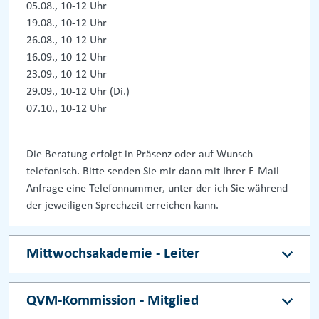
05.08., 10-12 Uhr
19.08., 10-12 Uhr
26.08., 10-12 Uhr
16.09., 10-12 Uhr
23.09., 10-12 Uhr
29.09., 10-12 Uhr (Di.)
07.10., 10-12 Uhr
Die Beratung erfolgt in Präsenz oder auf Wunsch
telefonisch. Bitte senden Sie mir dann mit Ihrer E-Mail-
Anfrage eine Telefonnummer, unter der ich Sie während
der jeweiligen Sprechzeit erreichen kann.
Mittwochsakademie - Leiter
QVM-Kommission - Mitglied