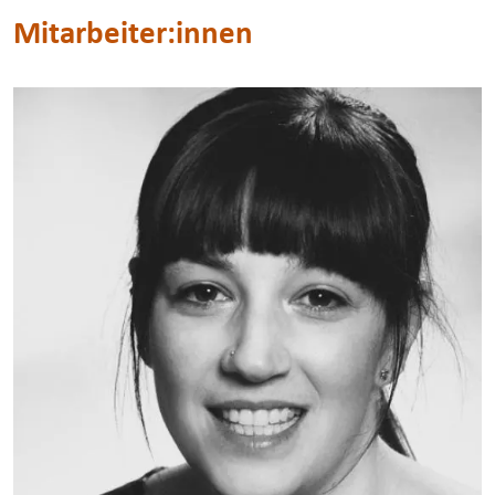
Mitarbeiter:innen