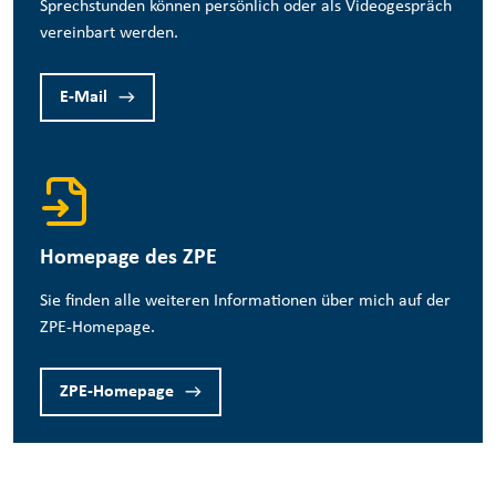
Sprechstunden können persönlich oder als Videogespräch
vereinbart werden.
E-Mail
Homepage des ZPE
Sie finden alle weiteren Informationen über mich auf der
ZPE-Homepage.
ZPE-Homepage