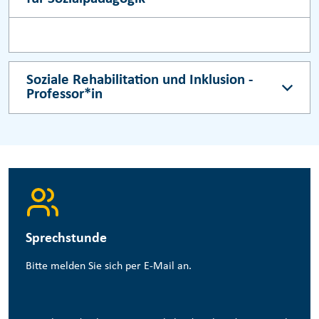
Soziale Rehabilitation und Inklusion -
Professor*in
Sprechstunde
Bitte melden Sie sich per E-Mail an.