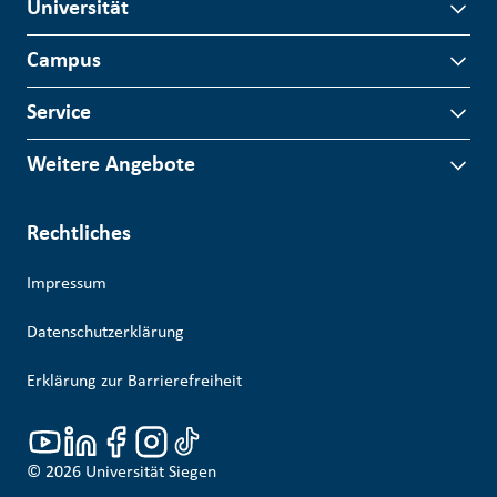
Universität
Campus
Service
Weitere Angebote
Rechtliches
Impressum
Datenschutzerklärung
Erklärung zur Barrierefreiheit
© 2026
Universität Siegen