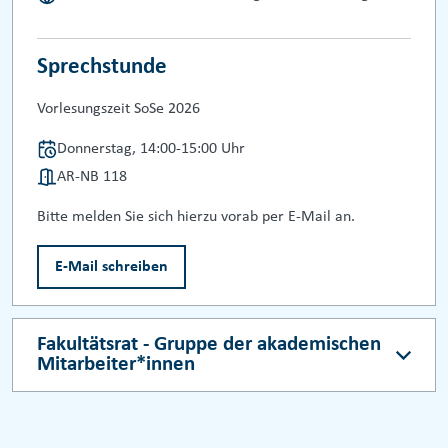
Sprechstunde
Vorlesungszeit SoSe 2026
Donnerstag, 14:00-15:00 Uhr
AR-NB 118
Bitte melden Sie sich hierzu vorab per E-Mail an.
E-Mail schreiben
Fakultätsrat - Gruppe der akademischen
Mitarbeiter*innen