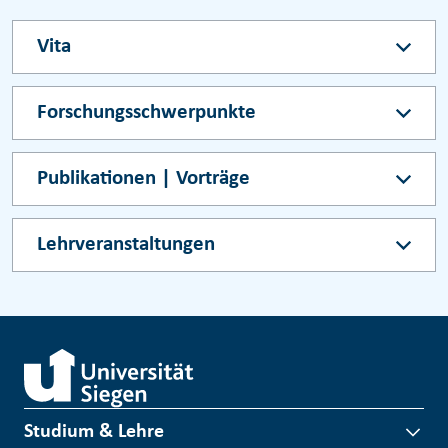
Vita
Forschungsschwerpunkte
Publikationen | Vorträge
Lehrveranstaltungen
Studium & Lehre