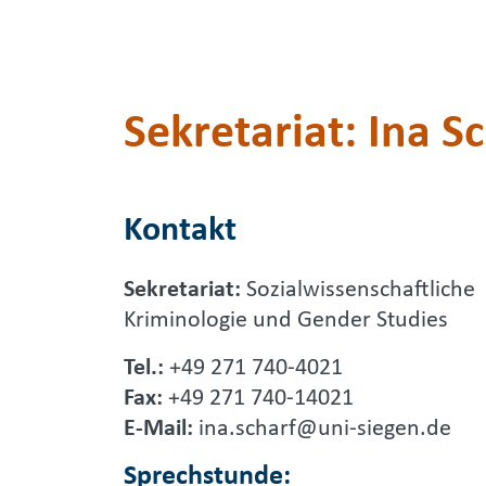
Sekretariat: Ina S
Kontakt
Sekretariat:
Sozialwissenschaftliche
Kriminologie und Gender Studies
Tel.:
+49
271 740-4021
Fax:
+49
271 740-14021
E-Mail:
ina.scharf@uni-siegen.de
Sprechstunde: