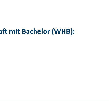
raft mit Bachelor (WHB):