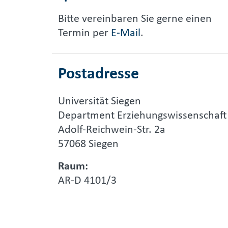
Bitte vereinbaren Sie gerne einen
Termin per
E-Mail
.
Postadresse
Universität Siegen
Department Erziehungswissenschaft
Adolf-Reichwein-Str. 2a
57068 Siegen
Raum:
AR-D 4101/3