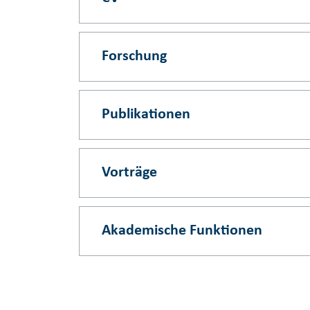
Forschung
Publikationen
Vorträge
Akademische Funktionen