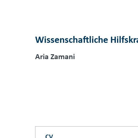
Wissenschaftliche Hilfsk
Aria Zamani
CV