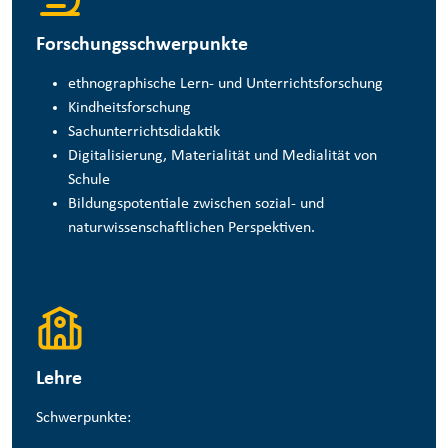
Forschungsschwerpunkte
ethnographische Lern- und Unterrichtsforschung
Kindheitsforschung
Sachunterrichtsdidaktik
Digitalisierung, Materialität und Medialität von
Schule
Bildungspotentiale zwischen sozial- und
naturwissenschaftlichen Perspektiven.
Lehre
Schwerpunkte: