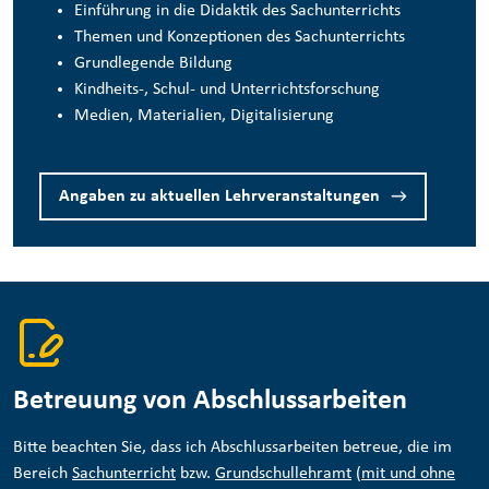
Einführung in die Didaktik des Sachunterrichts
Themen und Konzeptionen des Sachunterrichts
Grundlegende Bildung
Kindheits-, Schul- und Unterrichtsforschung
Medien, Materialien, Digitalisierung
Angaben zu aktuellen Lehrveranstaltungen
Betreuung von Abschlussarbeiten
Bitte beachten Sie, dass ich Abschlussarbeiten betreue, die im
Bereich
Sachunterricht
bzw.
Grundschullehramt
(
mit und ohne