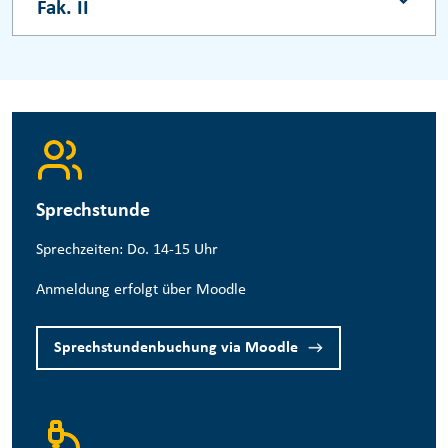
Fak. II
Sprechstunde
Sprechzeiten: Do. 14-15 Uhr
Anmeldung erfolgt über Moodle
Sprechstundenbuchung via Moodle