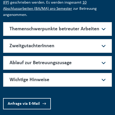
IFP
) geschrieben werden. Es werden insgesamt
10
Abschlussarbeiten (BA/MA) pro Semester
zur Betreuung
angenommen.
Themenschwerpunkte betreuter Arbeiten
ZweitgutachterInnen
Ablauf zur Betreuungszusage
Wichtige Hinweise
Anfrage via E-Mail