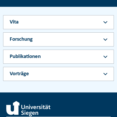
Vita
Forschung
Publikationen
Vorträge