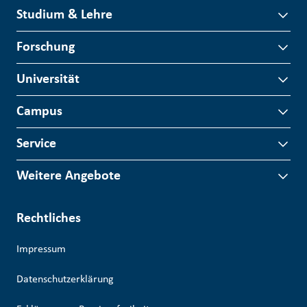
Studium & Lehre
Forschung
Universität
Campus
Service
Weitere Angebote
Rechtliches
Impressum
Datenschutzerklärung