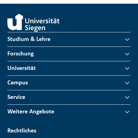
Studium & Lehre
Forschung
Universität
Campus
Service
Weitere Angebote
Rechtliches