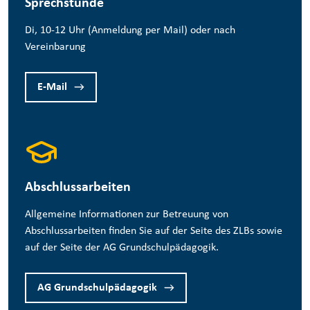
Sprechstunde
Di, 10-12 Uhr (Anmeldung per Mail) oder nach
Vereinbarung
E-Mail
Abschlussarbeiten
Allgemeine Informationen zur Betreuung von
Abschlussarbeiten finden Sie auf der Seite des ZLBs sowie
auf der Seite der AG Grundschulpädagogik.
AG Grundschulpädagogik