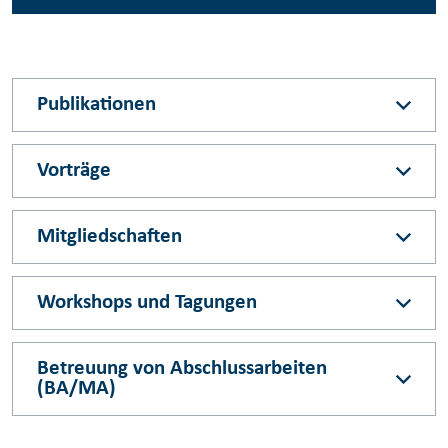
Publikationen
Vorträge
Mitgliedschaften
Workshops und Tagungen
Betreuung von Abschlussarbeiten
(BA/MA)