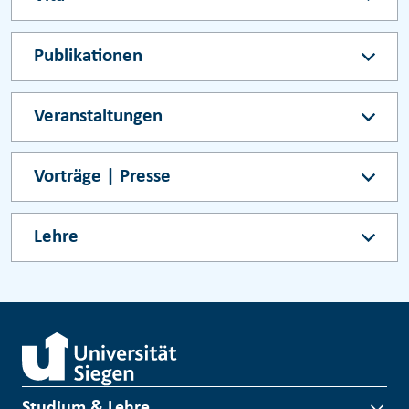
Publikationen
Veranstaltungen
Vorträge | Presse
Lehre
Studium & Lehre