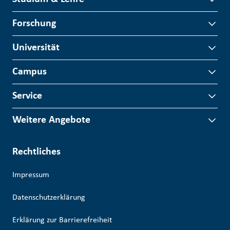
Forschung
Universität
Campus
Service
Weitere Angebote
Rechtliches
Impressum
Datenschutzerklärung
Erklärung zur Barrierefreiheit