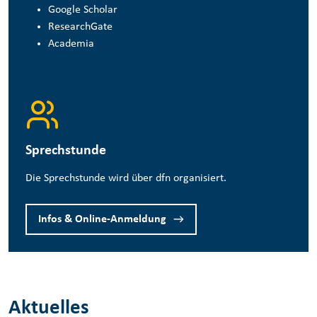
Google Scholar
ResearchGate
Academia
Sprechstunde
Die Sprechstunde wird über dfn organisiert.
Infos & Online-Anmeldung
Aktuelles