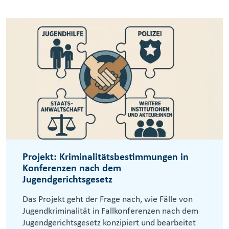
Projekt: Kriminalitätsbestimmungen in
Konferenzen nach dem
Jugendgerichtsgesetz
Das Projekt geht der Frage nach, wie Fälle von
Jugendkriminalität in Fallkonferenzen nach dem
Jugendgerichtsgesetz konzipiert und bearbeitet