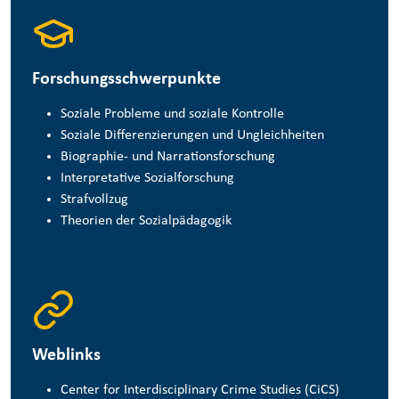
Forschungsschwerpunkte
Soziale Probleme und soziale Kontrolle
Soziale Differenzierungen und Ungleichheiten
Biographie- und Narrationsforschung
Interpretative Sozialforschung
Strafvollzug
Theorien der Sozialpädagogik
Weblinks
Center for Interdisciplinary Crime Studies (CiCS)