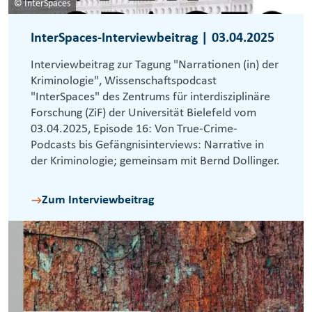
© InterSpaces
InterSpaces-Interviewbeitrag | 03.04.2025
Interviewbeitrag zur Tagung "Narrationen (in) der
Kriminologie", Wissenschaftspodcast
"InterSpaces" des Zentrums für interdisziplinäre
Forschung (ZiF) der Universität Bielefeld vom
03.04.2025, Episode 16: Von True-Crime-
Podcasts bis Gefängnisinterviews: Narrative in
der Kriminologie; gemeinsam mit Bernd Dollinger.
Zum Interviewbeitrag