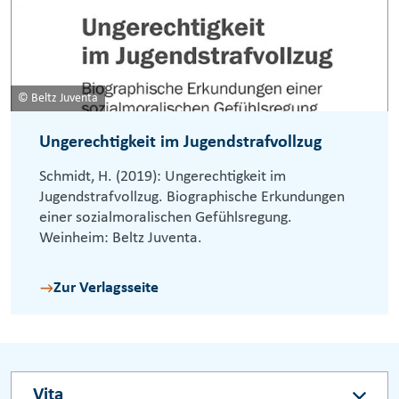
© Beltz Juventa
Ungerechtigkeit im Jugendstrafvollzug
Schmidt, H. (2019): Ungerechtigkeit im
Jugendstrafvollzug. Biographische Erkundungen
einer sozialmoralischen Gefühlsregung.
Weinheim: Beltz Juventa.
Zur Verlagsseite
Vita