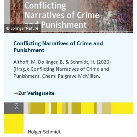
© Springer Nature
Conflicting Narratives of Crime and
Punishment
Althoff, M, Dollinger, B. & Schmidt, H. (2020)
(Hrsg.): Conflicting Narratives of Crime and
Punishment. Cham: Palgrave McMillan.
Zur Verlagsseite