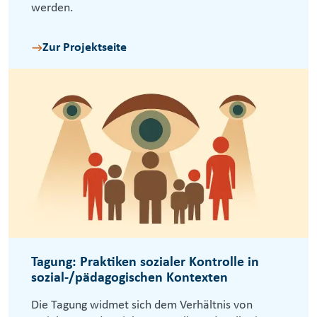
werden.
Zur Projektseite
Tagung: Praktiken sozialer Kontrolle in
sozial-/pädagogischen Kontexten
Die Tagung widmet sich dem Verhältnis von