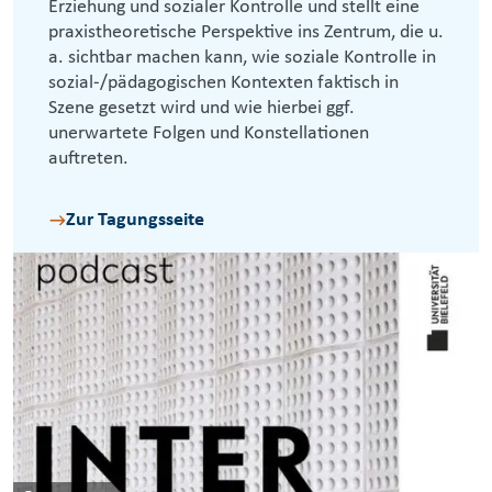
Erziehung und sozialer Kontrolle und stellt eine
praxistheoretische Perspektive ins Zentrum, die u.
a. sichtbar machen kann, wie soziale Kontrolle in
sozial-/pädagogischen Kontexten faktisch in
Szene gesetzt wird und wie hierbei ggf.
unerwartete Folgen und Konstellationen
auftreten.
Zur Tagungsseite