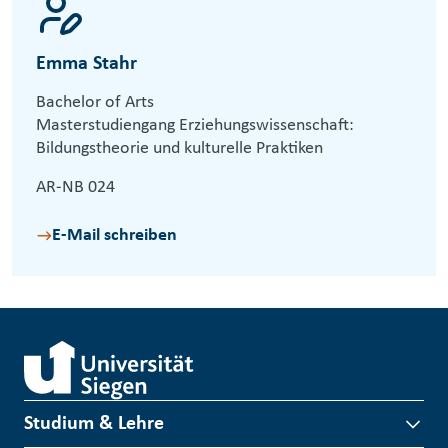
Emma Stahr
Bachelor of Arts
Masterstudiengang Erziehungswissenschaft:
Bildungstheorie und kulturelle Praktiken
AR-NB 024
E-Mail schreiben
Studium & Lehre