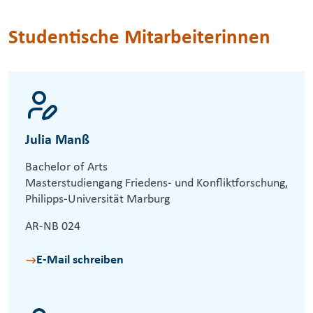
Studentische Mitarbeiterinnen
Julia Manß
Bachelor of Arts
Masterstudiengang Friedens- und Konfliktforschung,
Philipps-Universität Marburg
AR-NB 024
E-Mail schreiben