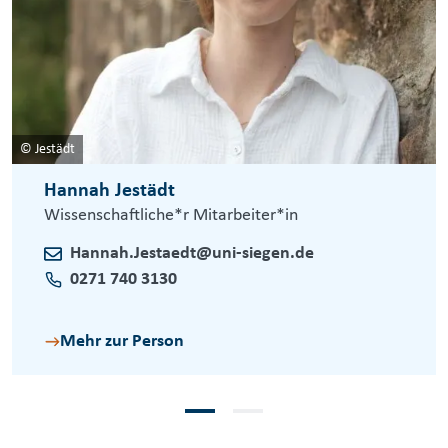
© Jestädt
Hannah Jestädt
Wissenschaftliche*r Mitarbeiter*in
Hannah.Jestaedt@uni-siegen.de
0271 740 3130
Mehr zur Person