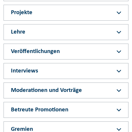
Projekte
Lehre
Veröffentlichungen
Interviews
Moderationen und Vorträge
Betreute Promotionen
Gremien