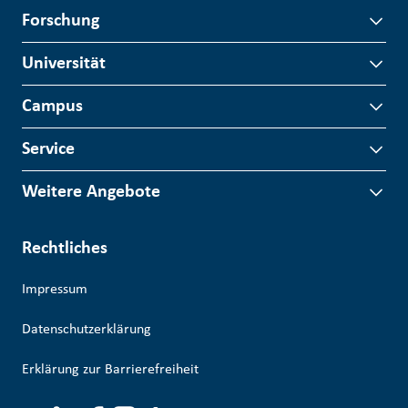
Forschung
Universität
Campus
Service
Weitere Angebote
Rechtliches
Impressum
Datenschutzerklärung
Erklärung zur Barrierefreiheit