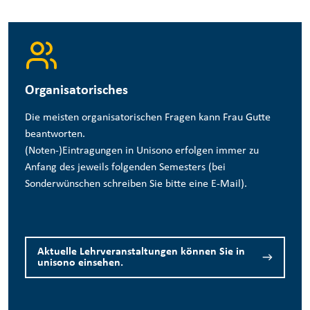
Organisatorisches
Die meisten organisatorischen Fragen kann Frau Gutte
beantworten.
(Noten-)Eintragungen in Unisono erfolgen immer zu
Anfang des jeweils folgenden Semesters (bei
Sonderwünschen schreiben Sie bitte eine E-Mail).
Aktuelle Lehrveranstaltungen können Sie in
unisono einsehen.