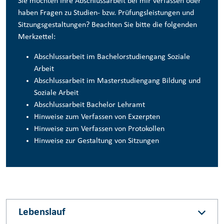
Sie möchten Ihre Abschlussarbeit bei mir verfassen oder
haben Fragen zu Studien- bzw. Prüfungsleistungen und
Sitzungsgestaltungen? Beachten Sie bitte die folgenden
Merkzettel:
Abschlussarbeit im Bachelorstudiengang Soziale
Arbeit
Abschlussarbeit im Masterstudiengang Bildung und
Soziale Arbeit
Abschlussarbeit Bachelor Lehramt
Hinweise zum Verfassen von Exzerpten
Hinweise zum Verfassen von Protokollen
Hinweise zur Gestaltung von Sitzungen
Lebenslauf