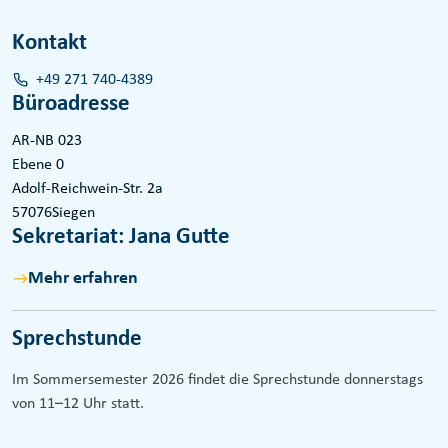
Kontakt
+49 271 740-4389
Büroadresse
AR-NB 023
Ebene 0
Adolf-Reichwein-Str. 2a
57076
Siegen
Sekretariat: Jana Gutte
Mehr erfahren
Sprechstunde
Im Sommersemester 2026 findet die Sprechstunde donnerstags
von 11–12 Uhr statt.