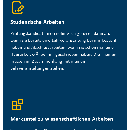
Studentische Arbeiten
Prüfungskandidat:innen nehme ich generell dann an,
wenn sie bereits eine Lehrveranstaltung bei mir besucht
haben und Abschlussarbeiten, wenn sie schon mal eine
Hausarbeit o.Ä. bei mir geschrieben haben. Die Themen
müssen im Zusammenhang mit meinen
Lehrveranstaltungen stehen.
Merkzettel zu wissenschaftlichen Arbeiten