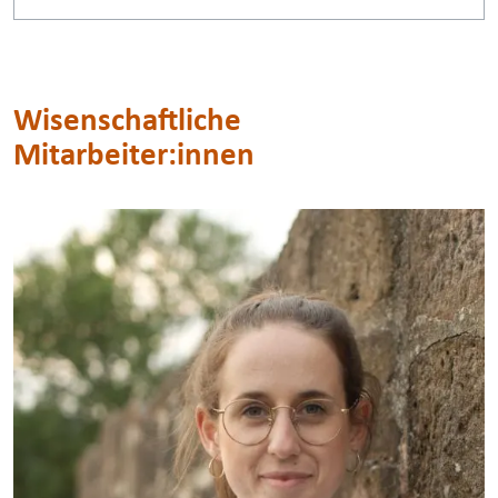
Wisenschaftliche
Mitarbeiter:innen