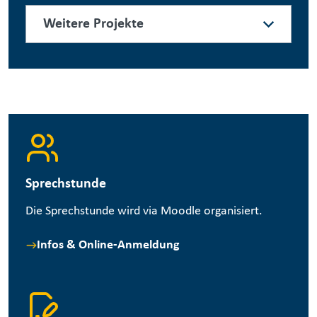
Weitere Projekte
Sprechstunde
Die Sprechstunde wird via Moodle organisiert.
Infos & Online-Anmeldung