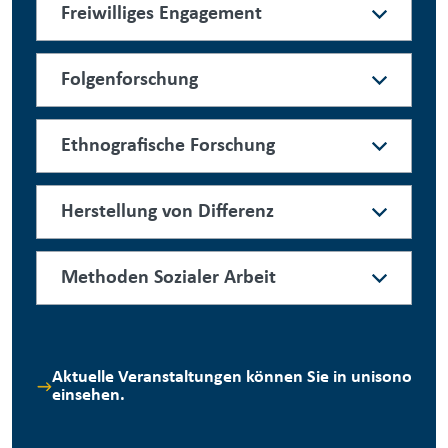
Freiwilliges Engagement
Folgenforschung
Ethnografische Forschung
Herstellung von Differenz
Methoden Sozialer Arbeit
Aktuelle Veranstaltungen können Sie in unisono
einsehen.