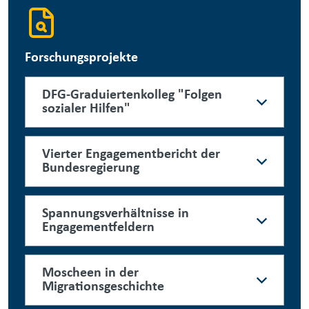
Forschungsprojekte
DFG-Graduiertenkolleg "Folgen
sozialer Hilfen"
Vierter Engagementbericht der
Bundesregierung
Spannungsverhältnisse in
Engagementfeldern
Moscheen in der
Migrationsgeschichte