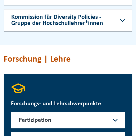
Kommission für Diversity Policies -
Gruppe der Hochschullehrer*innen
Forschung | Lehre
Forschungs- und Lehrschwerpunkte
Partizipation