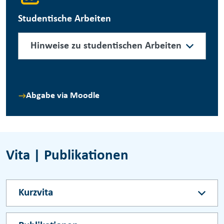
Studentische Arbeiten
Hinweise zu studentischen Arbeiten
Abgabe via Moodle
Vita | Publikationen
Kurzvita