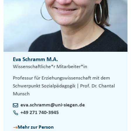
Eva Schramm M.A.
Wissenschaftliche*r Mitarbeiter*in
Professur für Erziehungswissenschaft mit dem
Schwerpunkt Sozialpädagogik | Prof. Dr. Chantal
Munsch
eva.schramm@uni-siegen.de
+49 271 740-3945
Mehr zur Person