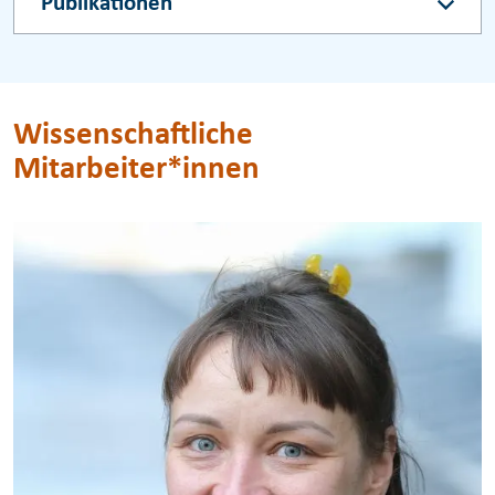
Publikationen
Wissenschaftliche
Mitarbeiter*innen