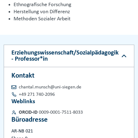
Ethnografische Forschung
Herstellung von Differenz
Methoden Sozialer Arbeit
Erziehungswissenschaft/Sozialpädagogik
- Professor*in
Kontakt
chantal.munsch@uni-siegen.de
+49 271 740-2096
Weblinks
ORCID-ID
0009-0001-7511-8033
Büroadresse
AR-NB 021