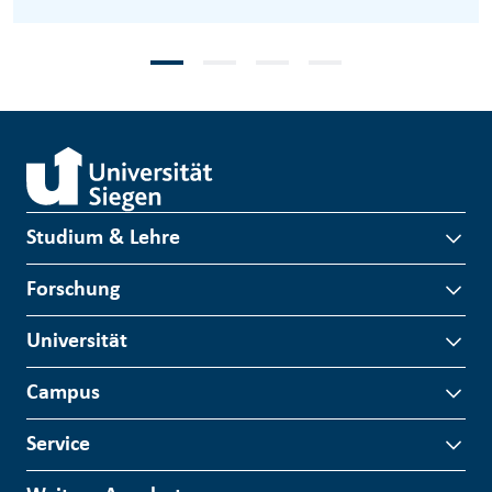
Studium & Lehre
Forschung
Universität
Campus
Service